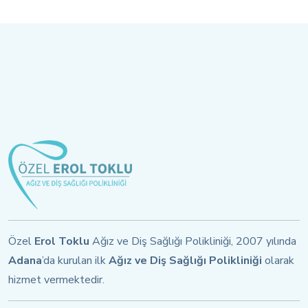
Özel
Erol Toklu
Ağız ve Diş Sağlığı Polikliniği, 2007 yılında
Adana
’da kurulan ilk
Ağız ve Diş Sağlığı Polikliniği
olarak
hizmet vermektedir.