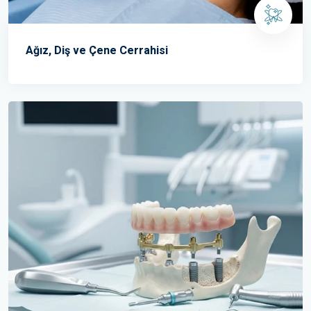
Ağız, Diş ve Çene Cerrahisi