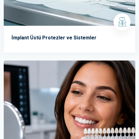
İmplant Üstü Protezler ve Sistemler