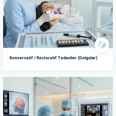
Konservatif / Restoratif Tedaviler (Dolgular)