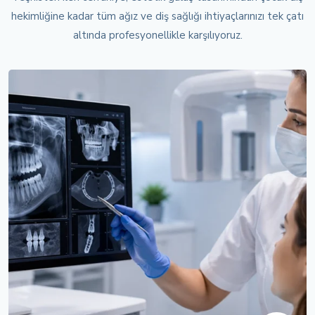
hekimliğine kadar tüm ağız ve diş sağlığı ihtiyaçlarınızı tek çatı
altında profesyonellikle karşılıyoruz.