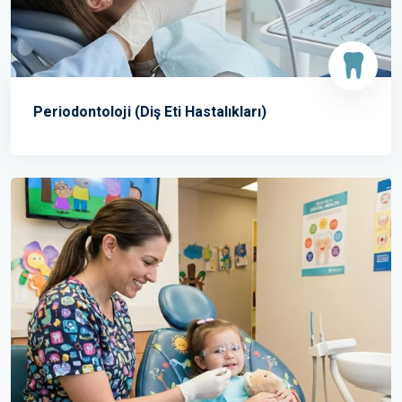
Periodontoloji (Diş Eti Hastalıkları)