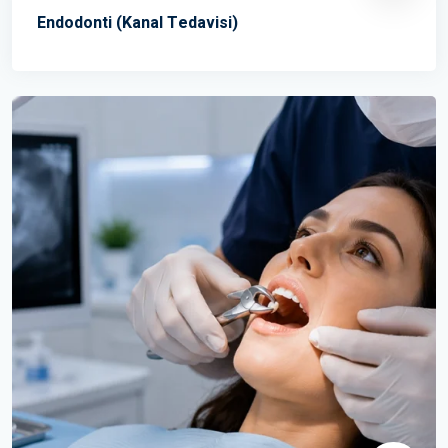
Endodonti (Kanal Tedavisi)