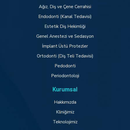
Ağız, Diş ve Çene Cerrahisi
Endodonti (Kanal Tedavisi)
Estetik Diş Hekimliği
Genel Anestezi ve Sedasyon
İmplant Üstü Protezler
Ortodonti (Diş Teli Tedavisi)
Pedodonti
Periodontoloji
Kurumsal
Hakkımızda
Kliniğimiz
Teknolojimiz