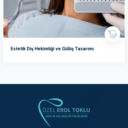
Estetik Diş Hekimliği ve Gülüş Tasarımı