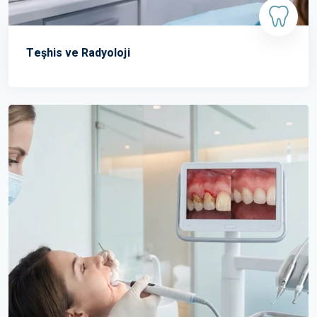
Teşhis ve Radyoloji