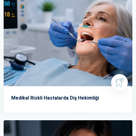
Medikal Riskli Hastalarda Diş Hekimliği