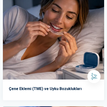
Çene Eklemi (TME) ve Uyku Bozuklukları