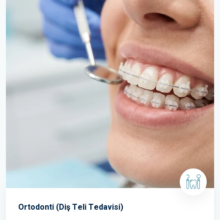
Ortodonti (Diş Teli Tedavisi)