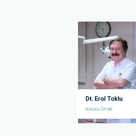
Dt. Erol Toklu
Kurucu Ortak