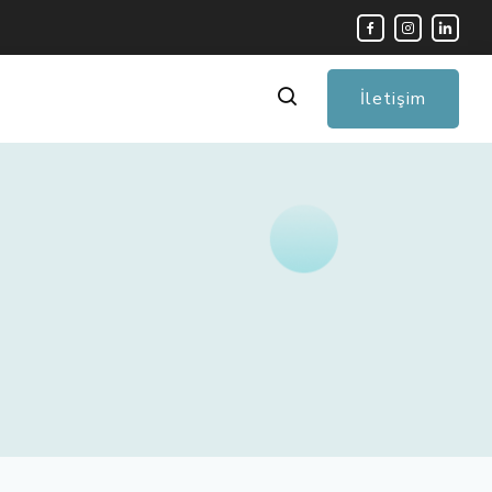
İletişim