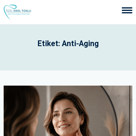
Etiket:
Anti-Aging