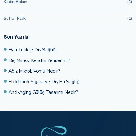
Kadın Bakım
(1)
Şeffaf Plak
(1)
Son Yazılar
Hamilelikte Diş Sağlığı
Diş Minesi Kendini Yeniler mi?
Ağız Mikrobiyomu Nedir?
Elektronik Sigara ve Diş Eti Sağlığı
Anti-Aging Gülüş Tasarımı Nedir?