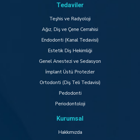
Tedaviler
Teşhis ve Radyoloji
Ağız, Diş ve Çene Cerrahisi
Endodonti (Kanal Tedavisi)
Estetik Diş Hekimliği
Genel Anestezi ve Sedasyon
İmplant Üstü Protezler
Ortodonti (Diş Teli Tedavisi)
Pedodonti
Periodontoloji
Kurumsal
Hakkımızda