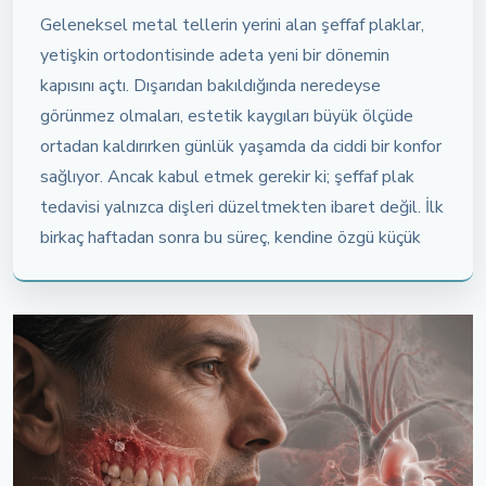
Geleneksel metal tellerin yerini alan şeffaf plaklar,
yetişkin ortodontisinde adeta yeni bir dönemin
kapısını açtı. Dışarıdan bakıldığında neredeyse
görünmez olmaları, estetik kaygıları büyük ölçüde
ortadan kaldırırken günlük yaşamda da ciddi bir konfor
sağlıyor. Ancak kabul etmek gerekir ki; şeffaf plak
tedavisi yalnızca dişleri düzeltmekten ibaret değil. İlk
birkaç haftadan sonra bu süreç, kendine özgü küçük