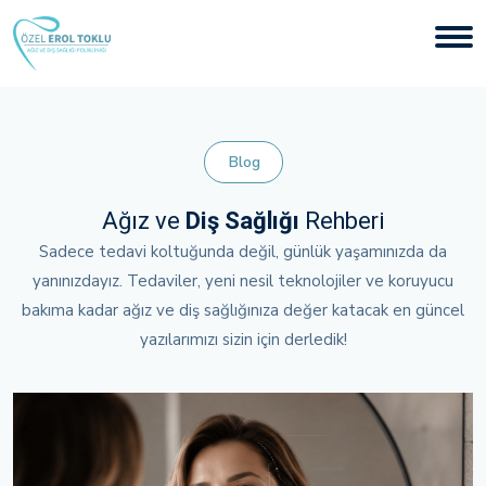
Blog
Ağız ve
Diş Sağlığı
Rehberi
Sadece tedavi koltuğunda değil, günlük yaşamınızda da
yanınızdayız. Tedaviler, yeni nesil teknolojiler ve koruyucu
bakıma kadar ağız ve diş sağlığınıza değer katacak en güncel
yazılarımızı sizin için derledik!