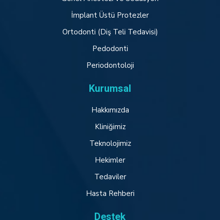
İmplant Üstü Protezler
Ortodonti (Diş Teli Tedavisi)
Pedodonti
Periodontoloji
Kurumsal
Hakkımızda
Kliniğimiz
Teknolojimiz
Hekimler
Tedaviler
Hasta Rehberi
Destek